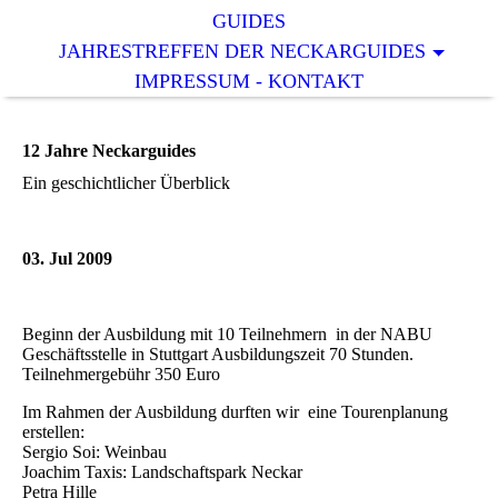
GUIDES
JAHRESTREFFEN DER NECKARGUIDES
IMPRESSUM - KONTAKT
12 Jahre Neckarguides
Ein geschichtlicher Überblick
03. Jul 2009
Beginn der Ausbildung mit 10 Teilnehmern in der NABU
Geschäftsstelle in Stuttgart Ausbildungszeit 70 Stunden.
Teilnehmergebühr 350 Euro
Im Rahmen der Ausbildung durften wir eine Tourenplanung
erstellen:
Sergio Soi: Weinbau
Joachim Taxis: Landschaftspark Neckar
Petra Hille