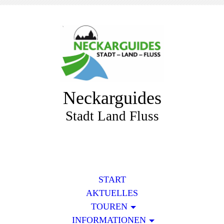
Neckarguides
Stadt Land Fluss
START
AKTUELLES
TOUREN
INFORMATIONEN