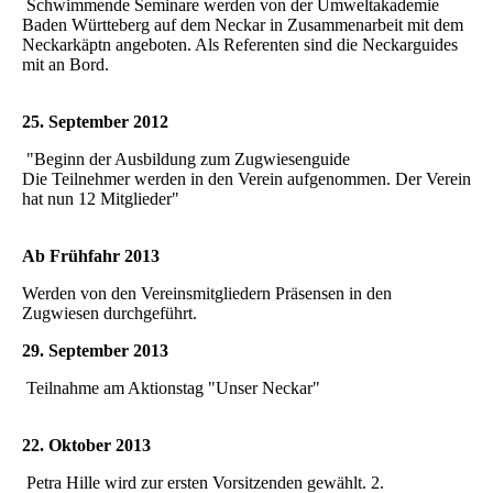
Schwimmende Seminare werden von der Umweltakademie
Baden Württeberg auf dem Neckar in Zusammenarbeit mit dem
Neckarkäptn angeboten. Als Referenten sind die Neckarguides
mit an Bord.
25. September 2012
"Beginn der Ausbildung zum Zugwiesenguide
Die Teilnehmer werden in den Verein aufgenommen. Der Verein
hat nun 12 Mitglieder"
Ab Frühfahr 2013
Werden von den Vereinsmitgliedern Präsensen in den
Zugwiesen durchgeführt.
29. September 2013
Teilnahme am Aktionstag "Unser Neckar"
22. Oktober 2013
Petra Hille wird zur ersten Vorsitzenden gewählt. 2.