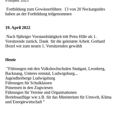
Frühjahr 2021
Fortbildung zum Gewässerführer. 13 von 20 Neckarguides
haben an der Fortbildung teilgenommen
19. April 2022
Nach 9jähriger Vorstandstätigkeit tritt Petra Hille als 1.
Vorsitzende zurück. Dank für die geleistete Arbeit. Gerhard
Hezel wir zum neuen 1. Vorsitzenden gewählt
Heute
"Führungen mit den Volkshochschulen Stuttgart, Leonberg,
Backnang, Unteres remstal, Ludwigsburg...
Jugendherberge Ludwigsburg
Führungen für Schulklassen
Präsensen in den Zugwiesen
Führungen für Vereine und Organisationen
Beriebsauflüge wie z.B. für das Ministerium für Umwelt, Klima
und Energiewirtschaft "