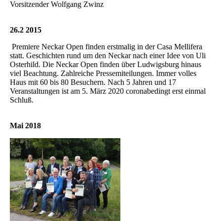
Vorsitzender Wolfgang Zwinz
26.2 2015
Premiere Neckar Open finden erstmalig in der Casa Mellifera
statt. Geschichten rund um den Neckar nach einer Idee von Uli
Osterhild. Die Neckar Open finden über Ludwigsburg hinaus
viel Beachtung. Zahlreiche Pressemiteilungen. Immer volles
Haus mit 60 bis 80 Besuchern. Nach 5 Jahren und 17
Veranstaltungen ist am 5. März 2020 coronabedingt erst einmal
Schluß.
Mai 2018