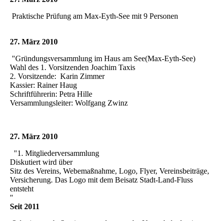
Praktische Prüfung am Max-Eyth-See mit 9 Personen
27. März 2010
"Gründungsversammlung im Haus am See(Max-Eyth-See)
Wahl des 1. Vorsitzenden Joachim Taxis
2. Vorsitzende: Karin Zimmer
Kassier: Rainer Haug
Schriftführerin: Petra Hille
Versammlungsleiter: Wolfgang Zwinz
27. März 2010
"1. Mitgliederversammlung
Diskutiert wird über
Sitz des Vereins, Webemaßnahme, Logo, Flyer, Vereinsbeiträge,
Versicherung. Das Logo mit dem Beisatz Stadt-Land-Fluss
entsteht
"
Seit 2011