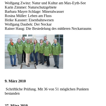
Wolfgang Zwinz: Natur und Kultur am Max-Eyth-See
Karin Zimmer: Naturschutzgebiete
Barbara Mayer-Schlage: Mineralwasser
Rosina Müller: Leben am Fluss
Heike Kassner: Eisenbahnwesen
Wolfgang Daubek: Der Neckar
Rainer Haug: Die Besiedelung des mittleren Neckarraums
9. März 2010
Schriftliche Prüfung. Mit 36 von 51 möglichen Punkten
bestanden
27. März 2010