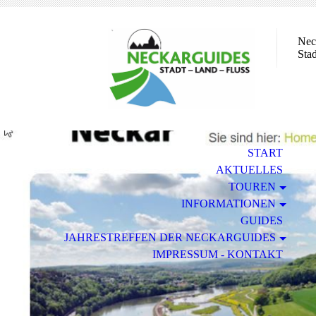
Nec
Sta
START
AKTUELLES
TOUREN
INFORMATIONEN
GUIDES
JAHRESTREFFEN DER NECKARGUIDES
IMPRESSUM - KONTAKT