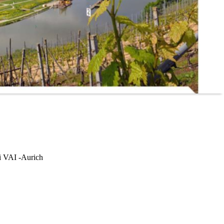
i VAI -Aurich